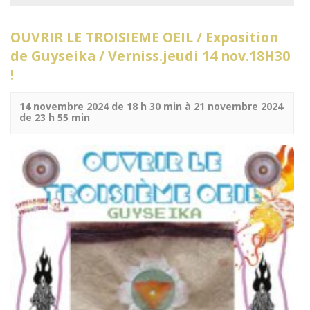
OUVRIR LE TROISIEME OEIL / Exposition
de Guyseika / Verniss.jeudi 14 nov.18H30
!
14 novembre 2024 de 18 h 30 min
à
21 novembre 2024
de 23 h 55 min