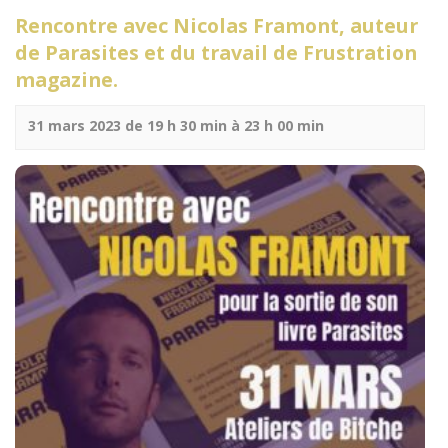
Rencontre avec Nicolas Framont, auteur
de Parasites et du travail de Frustration
magazine.
31 mars 2023 de 19 h 30 min
à
23 h 00 min